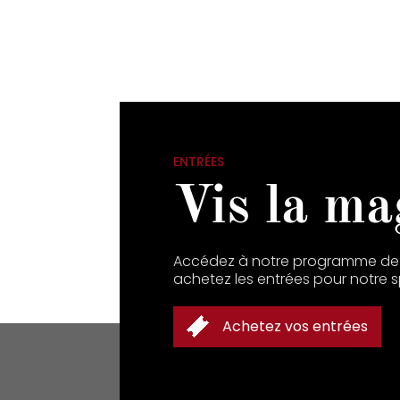
ENTRÉES
Vis la ma
Accédez à notre programme de 
achetez les entrées pour notre 
Achetez vos entrées