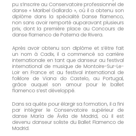
pu s’inscrire au Conservatoire professionnel de
danse « Maribel Gallardo », où il a obtenu son
diplôme dans la spécialité Danse flamenco,
non sans avoir remporté auparavant plusieurs
prix, dont la première place au Concours de
danse flamenco de Paterna de Rivera.
Après avoir obtenu son diplôme et s’être fait
un nom à Cadix, il a commencé sa carrière
internationale en tant que danseur au festival
international de musique de Montoire-Sur-Le-
Loir en France et au festival international de
folklore de Viana do Castelo, au Portugal,
grâce auquel son amour pour le ballet
flamenco s’est développé.
Dans sa quête pour élargir sa formation, il a fini
par intégrer le Conservatoire supérieur de
danse María de Ávila de Madrid, où il est
devenu danseur soliste du Ballet Flamenco de
Madrid.